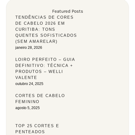
Featured Posts
TENDÊNCIAS DE CORES
DE CABELO 2026 EM
CURITIBA: TONS
QUENTES SOFISTICADOS
(SEM AMARELAR)
janeiro 28, 2026
LOIRO PERFEITO – GUIA
DEFINITIVO: TÉCNICA +
PRODUTOS – WELLI
VALENTE
outubro 24, 2025
CORTES DE CABELO
FEMININO
agosto 5, 2025
TOP 25 CORTES E
PENTEADOS