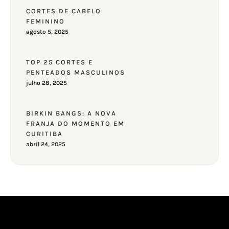
CORTES DE CABELO
FEMININO
agosto 5, 2025
TOP 25 CORTES E
PENTEADOS MASCULINOS
julho 28, 2025
BIRKIN BANGS: A NOVA
FRANJA DO MOMENTO EM
CURITIBA
abril 24, 2025