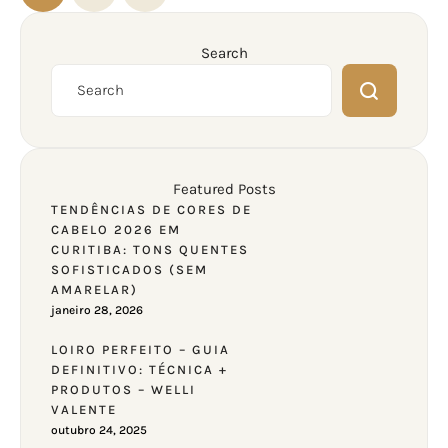
Search
Featured Posts
TENDÊNCIAS DE CORES DE
CABELO 2026 EM
CURITIBA: TONS QUENTES
SOFISTICADOS (SEM
AMARELAR)
janeiro 28, 2026
LOIRO PERFEITO – GUIA
DEFINITIVO: TÉCNICA +
PRODUTOS – WELLI
VALENTE
outubro 24, 2025